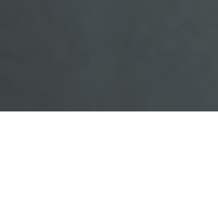
我们的产品实力
高速护发，智能吹风，用尖端科技服务您的健
康生活