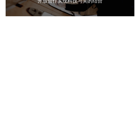
开放合作实现科技与美的结合